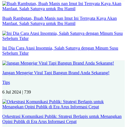
Buah Rambutan, Buah Manis nan Imut Ini Ternyata Kaya Akan
Manfaat. Salah Satunya untuk Ibu Hamil
Ini Dia Cara Atasi Insomnia, Salah Satunya dengan Minum Susu
Sebelum Tidur
Jangan Mengejar Viral Tapi Bangun Brand Anda Sekarang!
Tips
6 Jul 2024 |
739
Orkestrasi Komunikasi Publik: Strategi Berlapis untuk Menangkan
Opini Publik di Era Arus Informasi Cepat