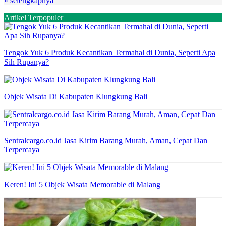
» selengkapnya
Artikel Terpopuler
Tengok Yuk 6 Produk Kecantikan Termahal di Dunia, Seperti Apa
Sih Rupanya?
Objek Wisata Di Kabupaten Klungkung Bali
Sentralcargo.co.id Jasa Kirim Barang Murah, Aman, Cepat Dan
Terpercaya
Keren! Ini 5 Objek Wisata Memorable di Malang