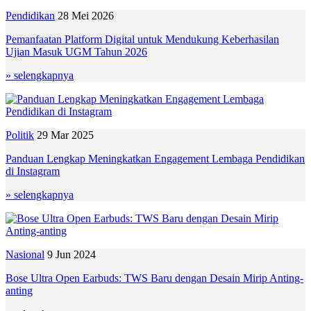
Pendidikan
28 Mei 2026
Pemanfaatan Platform Digital untuk Mendukung Keberhasilan
Ujian Masuk UGM Tahun 2026
» selengkapnya
Politik
29 Mar 2025
Panduan Lengkap Meningkatkan Engagement Lembaga Pendidikan
di Instagram
» selengkapnya
Nasional
9 Jun 2024
Bose Ultra Open Earbuds: TWS Baru dengan Desain Mirip Anting-
anting