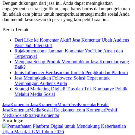
Dengan dukungan dari jasa ini, Anda dapat meningkatkan
engagement secara signifikan tanpa harus boros dalam pengeluaran.
Ini adalah cara pintar untuk memperkuat strategi media sosial Anda
dan meraih kesuksesan di pasar yang kompetitif saat ini.
Berita Terkait
Dari Like ke Komentar Aktif! Jasa Komentar Ubah Audiens
Pasif Jadi Interaktif!
Rajakomen.com: Jaminan Komentar YouTube Aman dan
Terpercaya!
Mengapa Setiap Produk Membutuhkan Jasa Komentar yang
Baik?
Jenis Influencer Berdasarkan Jumlah Pengikut dan Platform
Jasa Meningkatkan Followers: Solusi Cepat untuk
Membangun Audiens Anda
Strategi Marketing Digital! Tips dan Trik Kampanye Politik
Melalui Media Sosial
JasaKomentar
JasaKomentarMurah
JasaKomentarPositif
JasaKomentarMediaSosial
Rajakomen.com
KomentarPositif
MediaSosial
StrategiKomentar
Baca Juga: