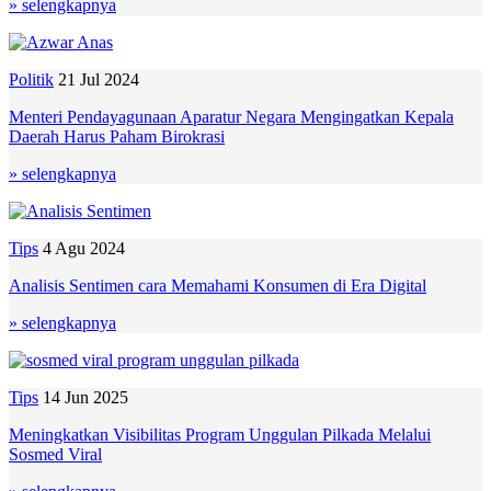
» selengkapnya
Politik
21 Jul 2024
Menteri Pendayagunaan Aparatur Negara Mengingatkan Kepala
Daerah Harus Paham Birokrasi
» selengkapnya
Tips
4 Agu 2024
Analisis Sentimen cara Memahami Konsumen di Era Digital
» selengkapnya
Tips
14 Jun 2025
Meningkatkan Visibilitas Program Unggulan Pilkada Melalui
Sosmed Viral