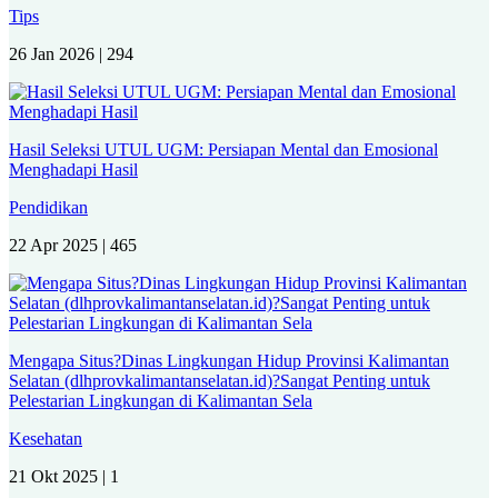
Tips
26 Jan 2026 |
294
Hasil Seleksi UTUL UGM: Persiapan Mental dan Emosional
Menghadapi Hasil
Pendidikan
22 Apr 2025 |
465
Mengapa Situs?Dinas Lingkungan Hidup Provinsi Kalimantan
Selatan (dlhprovkalimantanselatan.id)?Sangat Penting untuk
Pelestarian Lingkungan di Kalimantan Sela
Kesehatan
21 Okt 2025 |
1