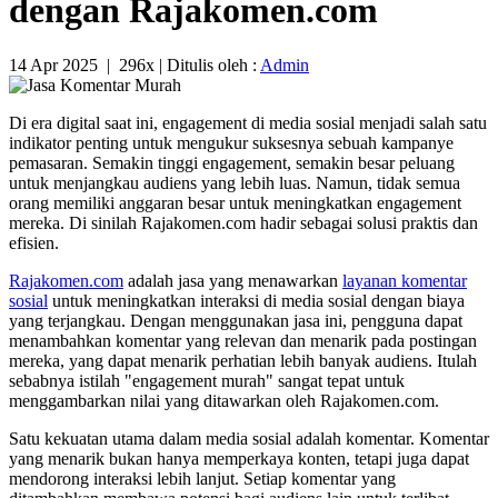
dengan Rajakomen.com
14 Apr 2025
|
296x
| Ditulis oleh :
Admin
Di era digital saat ini, engagement di media sosial menjadi salah satu
indikator penting untuk mengukur suksesnya sebuah kampanye
pemasaran. Semakin tinggi engagement, semakin besar peluang
untuk menjangkau audiens yang lebih luas. Namun, tidak semua
orang memiliki anggaran besar untuk meningkatkan engagement
mereka. Di sinilah Rajakomen.com hadir sebagai solusi praktis dan
efisien.
Rajakomen.com
adalah jasa yang menawarkan
layanan komentar
sosial
untuk meningkatkan interaksi di media sosial dengan biaya
yang terjangkau. Dengan menggunakan jasa ini, pengguna dapat
menambahkan komentar yang relevan dan menarik pada postingan
mereka, yang dapat menarik perhatian lebih banyak audiens. Itulah
sebabnya istilah "engagement murah" sangat tepat untuk
menggambarkan nilai yang ditawarkan oleh Rajakomen.com.
Satu kekuatan utama dalam media sosial adalah komentar. Komentar
yang menarik bukan hanya memperkaya konten, tetapi juga dapat
mendorong interaksi lebih lanjut. Setiap komentar yang