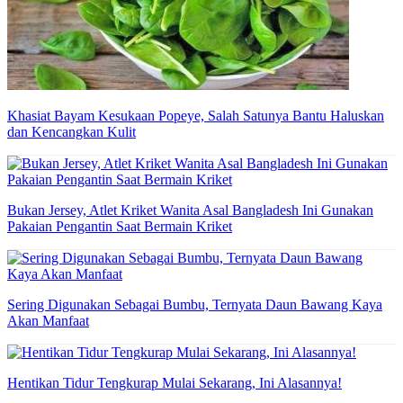
Khasiat Bayam Kesukaan Popeye, Salah Satunya Bantu Haluskan
dan Kencangkan Kulit
Bukan Jersey, Atlet Kriket Wanita Asal Bangladesh Ini Gunakan
Pakaian Pengantin Saat Bermain Kriket
Sering Digunakan Sebagai Bumbu, Ternyata Daun Bawang Kaya
Akan Manfaat
Hentikan Tidur Tengkurap Mulai Sekarang, Ini Alasannya!