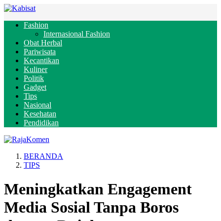
Fashion
Internasional Fashion
Obat Herbal
Pariwisata
Kecantikan
Kuliner
Politik
Gadget
Tips
Nasional
Kesehatan
Pendidikan
BERANDA
TIPS
Meningkatkan Engagement
Media Sosial Tanpa Boros