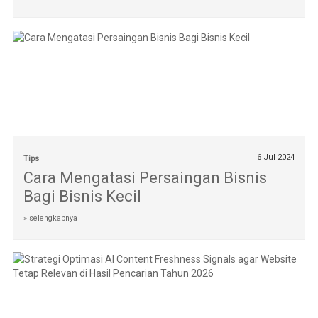
6 Jul 2024
Tips
Cara Mengatasi Persaingan Bisnis
Bagi Bisnis Kecil
» selengkapnya