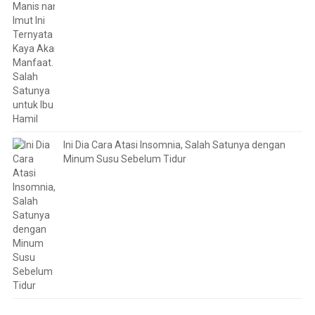
Ini Dia Cara Atasi Insomnia, Salah Satunya dengan
Minum Susu Sebelum Tidur