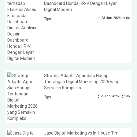
Dashboard Honda HR-V Dengan Layar
Digital Modern
23 Jun 2026 |
66
Tips
Strategi Adaptif Agar Siap Hadapi
Tantangan Digital Marketing 2026 yang
Semakin Kompleks
25 Feb 2026 |
236
Tips
Jasa Digital Marketing vs In-House Tim: