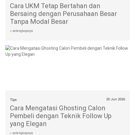
Cara UKM Tetap Bertahan dan
Bersaing dengan Perusahaan Besar
Tanpa Modal Besar
» selengkapnya
20 Jun 2026
Tips
Cara Mengatasi Ghosting Calon
Pembeli dengan Teknik Follow Up
yang Elegan
» selengkapnya