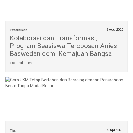
8 Agu 2023
Pendidikan
Kolaborasi dan Transformasi,
Program Beasiswa Terobosan Anies
Baswedan demi Kemajuan Bangsa
» selengkapnya
5 Apr 2026
Tips