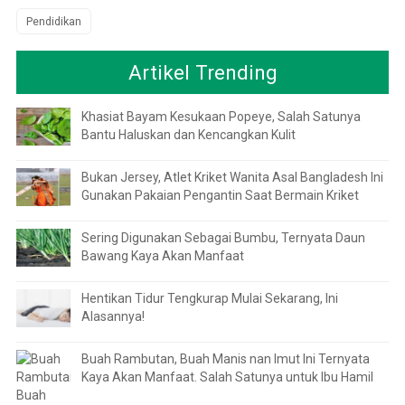
Pendidikan
Artikel Trending
Khasiat Bayam Kesukaan Popeye, Salah Satunya
Bantu Haluskan dan Kencangkan Kulit
Bukan Jersey, Atlet Kriket Wanita Asal Bangladesh Ini
Gunakan Pakaian Pengantin Saat Bermain Kriket
Sering Digunakan Sebagai Bumbu, Ternyata Daun
Bawang Kaya Akan Manfaat
Hentikan Tidur Tengkurap Mulai Sekarang, Ini
Alasannya!
Buah Rambutan, Buah Manis nan Imut Ini Ternyata
Kaya Akan Manfaat. Salah Satunya untuk Ibu Hamil