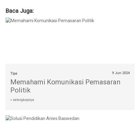
Baca Juga:
9 Jun 2024
Tips
Memahami Komunikasi Pemasaran
Politik
» selengkapnya