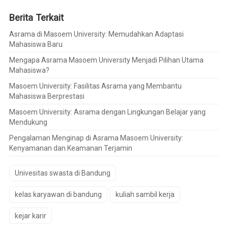
Berita Terkait
Asrama di Masoem University: Memudahkan Adaptasi
Mahasiswa Baru
Mengapa Asrama Masoem University Menjadi Pilihan Utama
Mahasiswa?
Masoem University: Fasilitas Asrama yang Membantu
Mahasiswa Berprestasi
Masoem University: Asrama dengan Lingkungan Belajar yang
Mendukung
Pengalaman Menginap di Asrama Masoem University:
Kenyamanan dan Keamanan Terjamin
Univesitas swasta di Bandung
kelas karyawan di bandung
kuliah sambil kerja
kejar karir