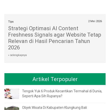
2 Mei 2026
Tips
Strategi Optimasi AI Content
Freshness Signals agar Website Tetap
Relevan di Hasil Pencarian Tahun
2026
» selengkapnya
Artikel Terpopuler
Tengok Yuk 6 Produk Kecantikan Termahal di Dunia,
Seperti Apa Sih Rupanya?
Objek Wisata Di Kabupaten Klungkung Bali