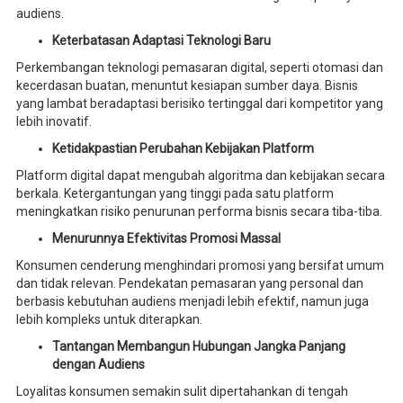
audiens.
Keterbatasan Adaptasi Teknologi Baru
Perkembangan teknologi pemasaran digital, seperti otomasi dan
kecerdasan buatan, menuntut kesiapan sumber daya. Bisnis
yang lambat beradaptasi berisiko tertinggal dari kompetitor yang
lebih inovatif.
Ketidakpastian Perubahan Kebijakan Platform
Platform digital dapat mengubah algoritma dan kebijakan secara
berkala. Ketergantungan yang tinggi pada satu platform
meningkatkan risiko penurunan performa bisnis secara tiba-tiba.
Menurunnya Efektivitas Promosi Massal
Konsumen cenderung menghindari promosi yang bersifat umum
dan tidak relevan. Pendekatan pemasaran yang personal dan
berbasis kebutuhan audiens menjadi lebih efektif, namun juga
lebih kompleks untuk diterapkan.
Tantangan Membangun Hubungan Jangka Panjang
dengan Audiens
Loyalitas konsumen semakin sulit dipertahankan di tengah