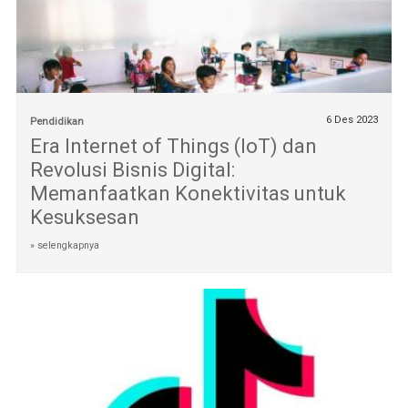
6 Des 2023
Pendidikan
Era Internet of Things (IoT) dan
Revolusi Bisnis Digital:
Memanfaatkan Konektivitas untuk
Kesuksesan
» selengkapnya