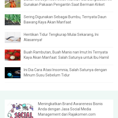
Gunakan Pakaian Pengantin Saat Bermain Kriket
Sering Digunakan Sebagai Bumbu, Ternyata Daun
Bawang Kaya Akan Manfaat
Hentikan Tidur Tengkurap Mulai Sekarang, Ini
Alasannya!
Buah Rambutan, Buah Manis nan Imut Ini Ternyata
Kaya Akan Manfaat. Salah Satunya untuk Ibu Hamil
Ini Dia Cara Atasi Insomnia, Salah Satunya dengan
Minum Susu Sebelum Tidur
Meningkatkan Brand Awareness Bisnis
Anda dengan Jasa Social Media
Management dari Rajakomen.com