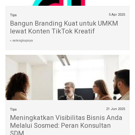
5 Apr 2025
Tips
Bangun Branding Kuat untuk UMKM
lewat Konten TikTok Kreatif
» selengkapnya
21 Jun 2025
Tips
Meningkatkan Visibilitas Bisnis Anda
Melalui Sosmed: Peran Konsultan
SDM