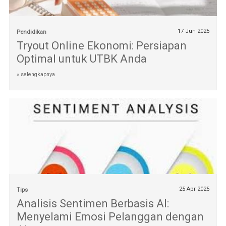
17 Jun 2025
Pendidikan
Tryout Online Ekonomi: Persiapan
Optimal untuk UTBK Anda
» selengkapnya
25 Apr 2025
Tips
Analisis Sentimen Berbasis AI:
Menyelami Emosi Pelanggan dengan