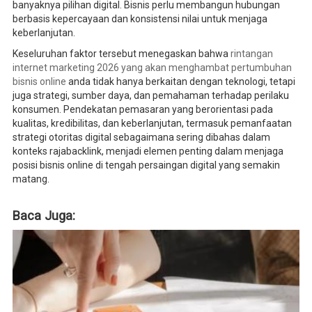
banyaknya pilihan digital. Bisnis perlu membangun hubungan
berbasis kepercayaan dan konsistensi nilai untuk menjaga
keberlanjutan.
Keseluruhan faktor tersebut menegaskan bahwa
rintangan
internet marketing 2026 yang akan menghambat pertumbuhan
bisnis online
anda tidak hanya berkaitan dengan teknologi, tetapi
juga strategi, sumber daya, dan pemahaman terhadap perilaku
konsumen. Pendekatan pemasaran yang berorientasi pada
kualitas, kredibilitas, dan keberlanjutan, termasuk pemanfaatan
strategi otoritas digital sebagaimana sering dibahas dalam
konteks rajabacklink, menjadi elemen penting dalam menjaga
posisi bisnis online di tengah persaingan digital yang semakin
matang.
Baca Juga: