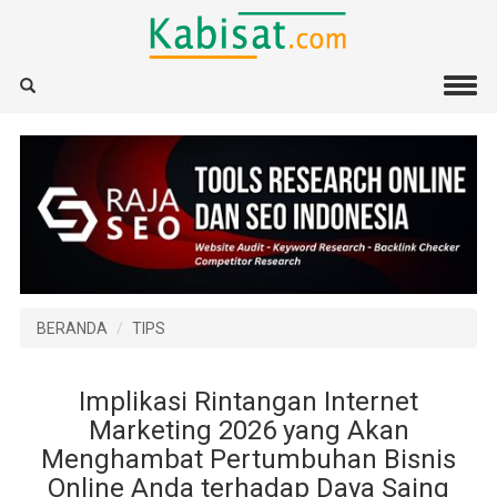
BERANDA
TIPS
Implikasi Rintangan Internet
Marketing 2026 yang Akan
Menghambat Pertumbuhan Bisnis
Online Anda terhadap Daya Saing