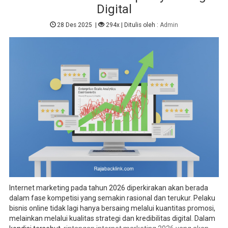
Digital
28 Des 2025
|
294x
| Ditulis oleh :
Admin
Internet marketing pada tahun 2026 diperkirakan akan berada
dalam fase kompetisi yang semakin rasional dan terukur. Pelaku
bisnis online tidak lagi hanya bersaing melalui kuantitas promosi,
melainkan melalui kualitas strategi dan kredibilitas digital. Dalam