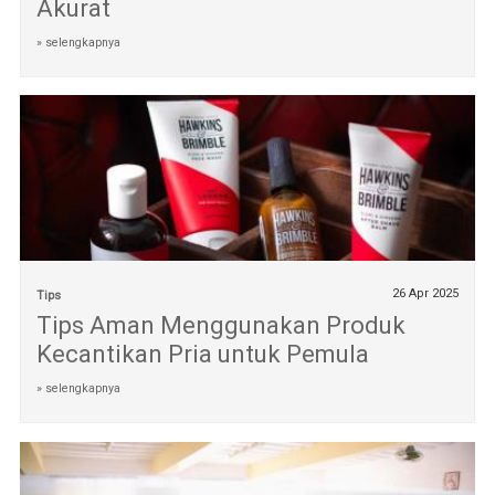
Akurat
» selengkapnya
26 Apr 2025
Tips
Tips Aman Menggunakan Produk
Kecantikan Pria untuk Pemula
» selengkapnya