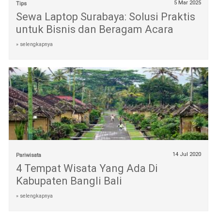
5 Mar 2025
Tips
Sewa Laptop Surabaya: Solusi Praktis
untuk Bisnis dan Beragam Acara
» selengkapnya
14 Jul 2020
Pariwisata
4 Tempat Wisata Yang Ada Di
Kabupaten Bangli Bali
» selengkapnya