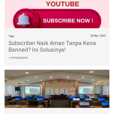
20 Apr 2025
Tips
Subscriber Naik Aman Tanpa Kena
Banned? Ini Solusinya!
» selengkapnya