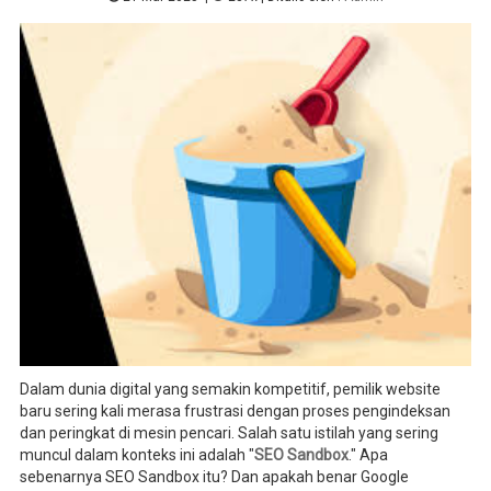
Dalam dunia digital yang semakin kompetitif, pemilik website
baru sering kali merasa frustrasi dengan proses pengindeksan
dan peringkat di mesin pencari. Salah satu istilah yang sering
muncul dalam konteks ini adalah "
SEO Sandbox
." Apa
sebenarnya SEO Sandbox itu? Dan apakah benar Google