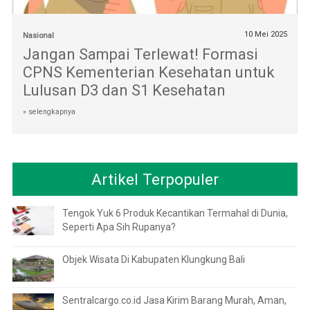
10 Mei 2025
Nasional
Jangan Sampai Terlewat! Formasi
CPNS Kementerian Kesehatan untuk
Lulusan D3 dan S1 Kesehatan
» selengkapnya
Artikel Terpopuler
Tengok Yuk 6 Produk Kecantikan Termahal di Dunia,
Seperti Apa Sih Rupanya?
Objek Wisata Di Kabupaten Klungkung Bali
Sentralcargo.co.id Jasa Kirim Barang Murah, Aman,