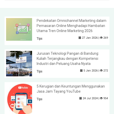
Pendekatan Omnichannel Marketing dalam
Pemasaran Online Menghadapi Hambatan
Utama Tren Online Marketing 2026
27 Jan 2026 |
269
Tips
Jurusan Teknologi Pangan di Bandung:
Kuliah Terjangkau dengan Kompetensi
Industri dan Peluang Usaha Nyata
5 Jan 2026 |
272
Tips
5 Kerugian dan Keuntungan Menggunakan
Jasa Jam Tayang YouTube
24 Jul 2024 |
954
Tips