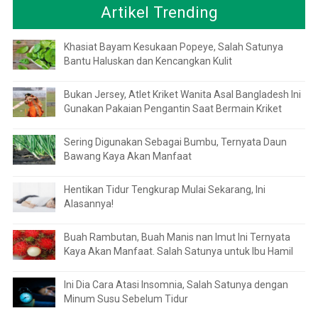
Artikel Trending
Khasiat Bayam Kesukaan Popeye, Salah Satunya
Bantu Haluskan dan Kencangkan Kulit
Bukan Jersey, Atlet Kriket Wanita Asal Bangladesh Ini
Gunakan Pakaian Pengantin Saat Bermain Kriket
Sering Digunakan Sebagai Bumbu, Ternyata Daun
Bawang Kaya Akan Manfaat
Hentikan Tidur Tengkurap Mulai Sekarang, Ini
Alasannya!
Buah Rambutan, Buah Manis nan Imut Ini Ternyata
Kaya Akan Manfaat. Salah Satunya untuk Ibu Hamil
Ini Dia Cara Atasi Insomnia, Salah Satunya dengan
Minum Susu Sebelum Tidur