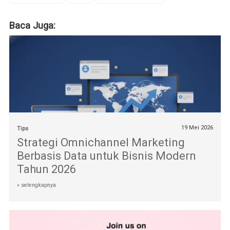
Baca Juga:
19 Mei 2026
Tips
Strategi Omnichannel Marketing
Berbasis Data untuk Bisnis Modern
Tahun 2026
» selengkapnya