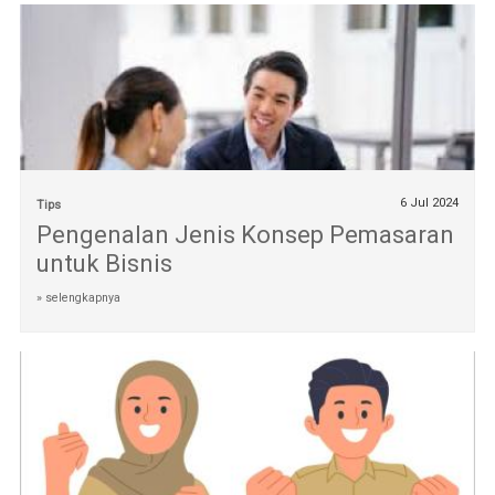
6 Jul 2024
Tips
Pengenalan Jenis Konsep Pemasaran
untuk Bisnis
» selengkapnya