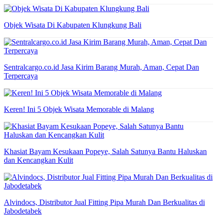
Objek Wisata Di Kabupaten Klungkung Bali
Sentralcargo.co.id Jasa Kirim Barang Murah, Aman, Cepat Dan
Terpercaya
Keren! Ini 5 Objek Wisata Memorable di Malang
Khasiat Bayam Kesukaan Popeye, Salah Satunya Bantu Haluskan
dan Kencangkan Kulit
Alvindocs, Distributor Jual Fitting Pipa Murah Dan Berkualitas di
Jabodetabek