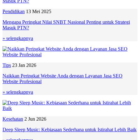
Pendidikan
13 Mei 2025
Mengapa Peringkat Nilai SNBT Nasional Penting untuk Strategi
Masuk PTN?
» selengkapnya
Tips
23 Jan 2026
Naikkan Peringkat Website Anda dengan Layanan Jasa SEO
Website Profesional
» selengkapnya
Kesehatan
2 Jun 2026
Deep Sleep Music: Kebiasaan Sederhana untuk Istirahat Lebih Baik