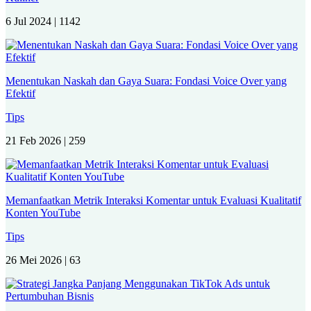
6 Jul 2024 |
1142
Menentukan Naskah dan Gaya Suara: Fondasi Voice Over yang
Efektif
Tips
21 Feb 2026 |
259
Memanfaatkan Metrik Interaksi Komentar untuk Evaluasi Kualitatif
Konten YouTube
Tips
26 Mei 2026 |
63