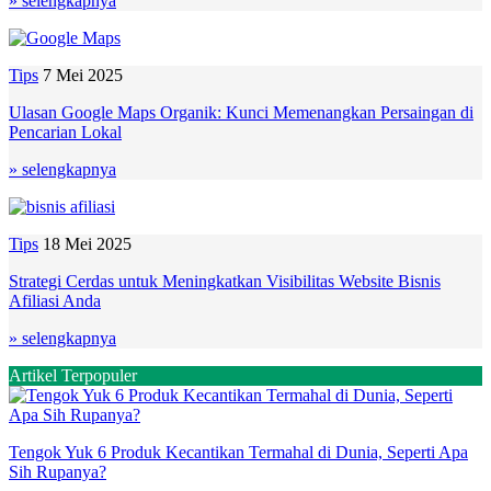
» selengkapnya
Tips
7 Mei 2025
Ulasan Google Maps Organik: Kunci Memenangkan Persaingan di
Pencarian Lokal
» selengkapnya
Tips
18 Mei 2025
Strategi Cerdas untuk Meningkatkan Visibilitas Website Bisnis
Afiliasi Anda
» selengkapnya
Artikel Terpopuler
Tengok Yuk 6 Produk Kecantikan Termahal di Dunia, Seperti Apa
Sih Rupanya?