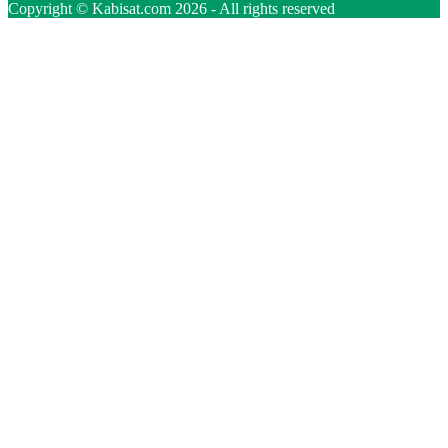
Copyright © Kabisat.com 2026 - All rights reserved