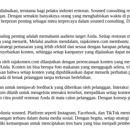
a diabaikan, terutama bagi pelaku industri restoran. Sosmed consulting r
anggan. Dengan semakin banyaknya orang yang menghabiskan waktu di pl
om berperan penting sebagai mitra terpercaya dalam sosmed consulting
paling penting adalah memahami audiens target Anda. Setiap restoran m
en yang menarik. Melalui analisis mendalam, rajakomen.com membantu
strategi pemasaran yang lebih efektif dan sesuai dengan harapan pel
menyebarkan konten, sehingga setiap kampanye yang dijalankan dapat m
an oleh rajakomen.com dilanjutkan dengan perencanaan konten yang m
 Anda. Konten ini bisa berupa foto makanan yang menggugah selera, vi
an bahwa setiap konten yang dipublikasikan dapat menarik perhatian
ada di benak pelanggan tanpa terkesan berlebihan.
n untuk menjawab feedback yang diberikan oleh pelanggan. Interaksi de
om dilatih untuk mengelola interaksi tersebut, menjadikan setiap kom
itra positif restoran Anda di mata calon pelanggan. Dengan konsep pel
unia sosmed. Platform seperti Instagram, Facebook, dan TikTok memil
gan terbaru dalam dunia media sosial. Dengan begitu, setiap strategi 
iliki kemampuan untuk menciptakan tren baru yang bisa menjadi pembe