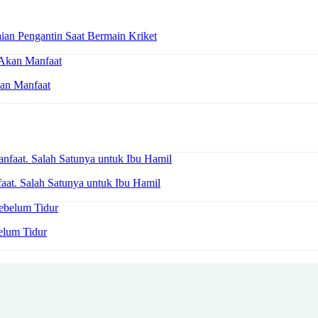
aian Pengantin Saat Bermain Kriket
an Manfaat
at. Salah Satunya untuk Ibu Hamil
elum Tidur