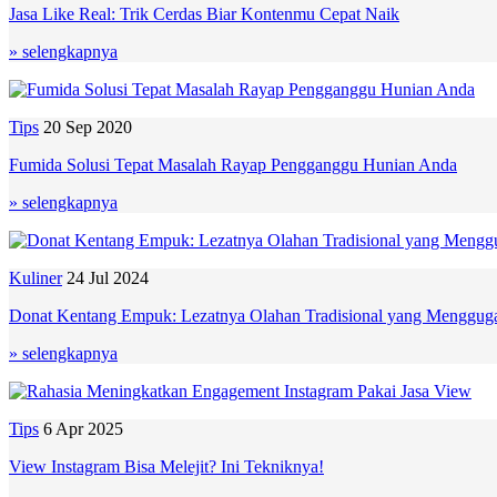
Jasa Like Real: Trik Cerdas Biar Kontenmu Cepat Naik
» selengkapnya
Tips
20 Sep 2020
Fumida Solusi Tepat Masalah Rayap Pengganggu Hunian Anda
» selengkapnya
Kuliner
24 Jul 2024
Donat Kentang Empuk: Lezatnya Olahan Tradisional yang Mengguga
» selengkapnya
Tips
6 Apr 2025
View Instagram Bisa Melejit? Ini Tekniknya!