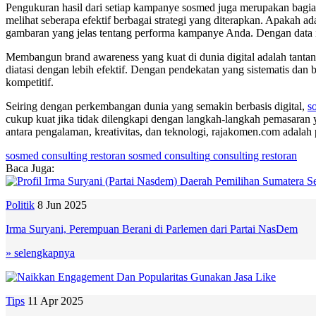
Pengukuran hasil dari setiap kampanye sosmed juga merupakan bagian
melihat seberapa efektif berbagai strategi yang diterapkan. Apakah a
gambaran yang jelas tentang performa kampanye Anda. Dengan data ini
Membangun brand awareness yang kuat di dunia digital adalah tantang
diatasi dengan lebih efektif. Dengan pendekatan yang sistematis dan
kompetitif.
Seiring dengan perkembangan dunia yang semakin berbasis digital,
s
cukup kuat jika tidak dilengkapi dengan langkah-langkah pemasaran
antara pengalaman, kreativitas, dan teknologi, rajakomen.com adalah
sosmed consulting restoran
sosmed consulting
consulting restoran
Baca Juga:
Politik
8 Jun 2025
Irma Suryani, Perempuan Berani di Parlemen dari Partai NasDem
» selengkapnya
Tips
11 Apr 2025