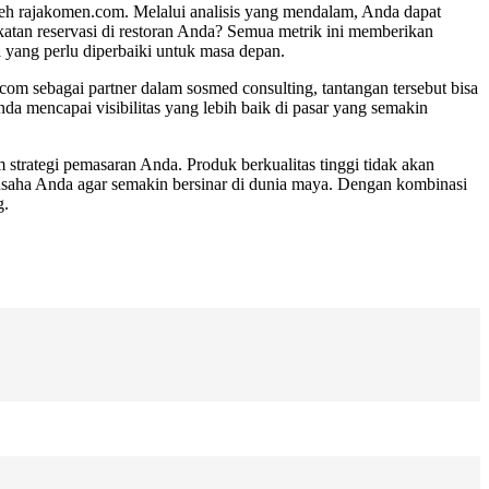
leh rajakomen.com. Melalui analisis yang mendalam, Anda dapat
gkatan reservasi di restoran Anda? Semua metrik ini memberikan
 yang perlu diperbaiki untuk masa depan.
com sebagai partner dalam sosmed consulting, tantangan tersebut bisa
da mencapai visibilitas yang lebih baik di pasar yang semakin
 strategi pemasaran Anda. Produk berkualitas tinggi tidak akan
 usaha Anda agar semakin bersinar di dunia maya. Dengan kombinasi
g.