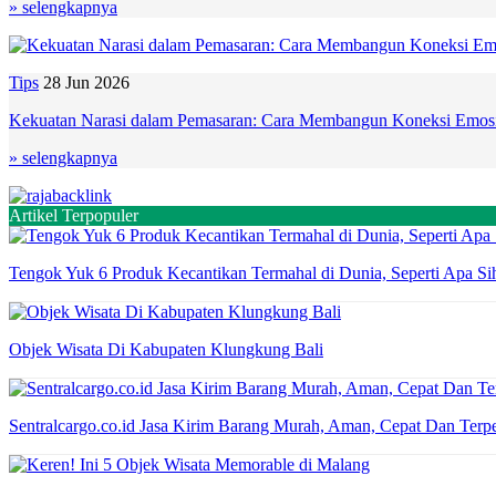
» selengkapnya
Tips
28 Jun 2026
Kekuatan Narasi dalam Pemasaran: Cara Membangun Koneksi Emosio
» selengkapnya
Artikel Terpopuler
Tengok Yuk 6 Produk Kecantikan Termahal di Dunia, Seperti Apa S
Objek Wisata Di Kabupaten Klungkung Bali
Sentralcargo.co.id Jasa Kirim Barang Murah, Aman, Cepat Dan Terp