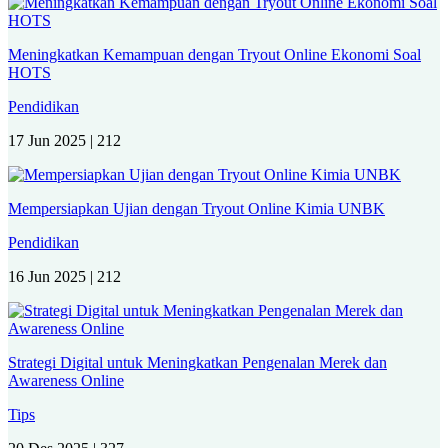
Meningkatkan Kemampuan dengan Tryout Online Ekonomi Soal
HOTS
Pendidikan
17 Jun 2025 |
212
Mempersiapkan Ujian dengan Tryout Online Kimia UNBK
Pendidikan
16 Jun 2025 |
212
Strategi Digital untuk Meningkatkan Pengenalan Merek dan
Awareness Online
Tips