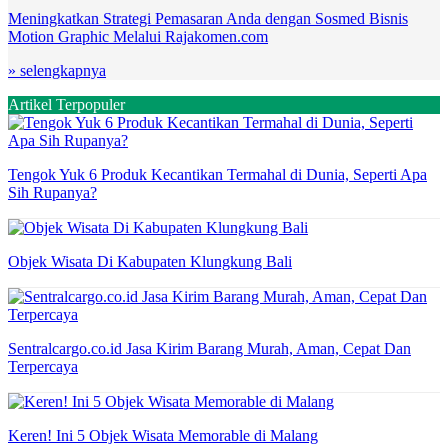
Meningkatkan Strategi Pemasaran Anda dengan Sosmed Bisnis
Motion Graphic Melalui Rajakomen.com
» selengkapnya
Artikel Terpopuler
Tengok Yuk 6 Produk Kecantikan Termahal di Dunia, Seperti Apa
Sih Rupanya?
Objek Wisata Di Kabupaten Klungkung Bali
Sentralcargo.co.id Jasa Kirim Barang Murah, Aman, Cepat Dan
Terpercaya
Keren! Ini 5 Objek Wisata Memorable di Malang