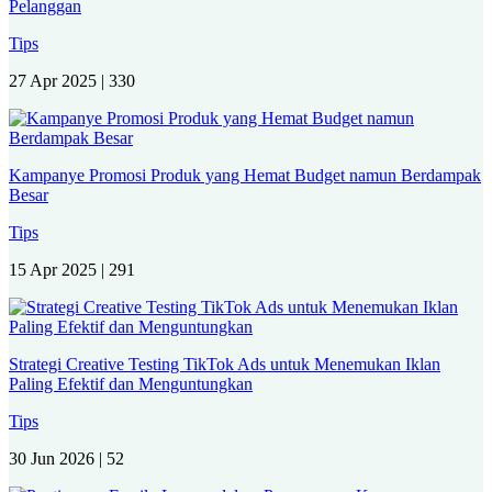
Pelanggan
Tips
27 Apr 2025 |
330
Kampanye Promosi Produk yang Hemat Budget namun Berdampak
Besar
Tips
15 Apr 2025 |
291
Strategi Creative Testing TikTok Ads untuk Menemukan Iklan
Paling Efektif dan Menguntungkan
Tips
30 Jun 2026 |
52