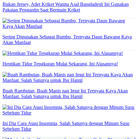
Bukan Jersey, Atlet Kriket Wanita Asal Bangladesh Ini Gunakan
Pakaian Pengantin Saat Bermain Kriket
Sering Digunakan Sebagai Bumbu, Ternyata Daun Bawang Kaya
Akan Manfaat
Hentikan Tidur Tengkurap Mulai Sekarang, Ini Alasannya!
Buah Rambutan, Buah Manis nan Imut Ini Ternyata Kaya Akan
Manfaat. Salah Satunya untuk Ibu Hamil
Ini Dia Cara Atasi Insomnia, Salah Satunya dengan Minum Susu
Sebelum Tidur