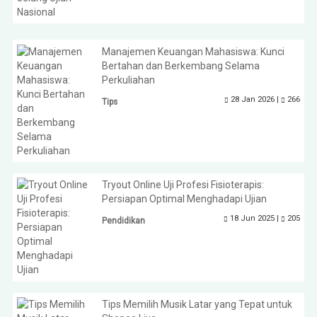
Manajemen Keuangan Mahasiswa: Kunci
Bertahan dan Berkembang Selama
Perkuliahan
28 Jan 2026 |
266
Tips
Tryout Online Uji Profesi Fisioterapis:
Persiapan Optimal Menghadapi Ujian
18 Jun 2025 |
205
Pendidikan
Tips Memilih Musik Latar yang Tepat untuk