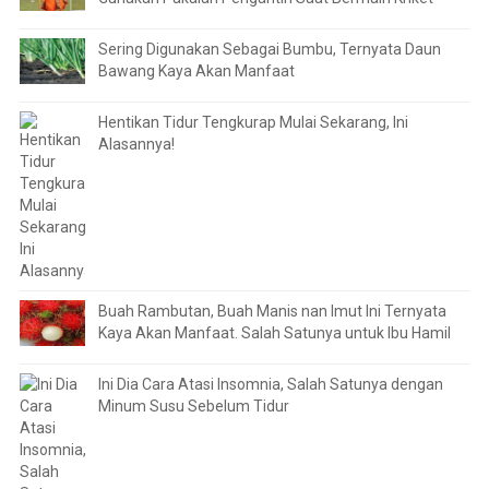
Sering Digunakan Sebagai Bumbu, Ternyata Daun
Bawang Kaya Akan Manfaat
Hentikan Tidur Tengkurap Mulai Sekarang, Ini
Alasannya!
Buah Rambutan, Buah Manis nan Imut Ini Ternyata
Kaya Akan Manfaat. Salah Satunya untuk Ibu Hamil
Ini Dia Cara Atasi Insomnia, Salah Satunya dengan
Minum Susu Sebelum Tidur