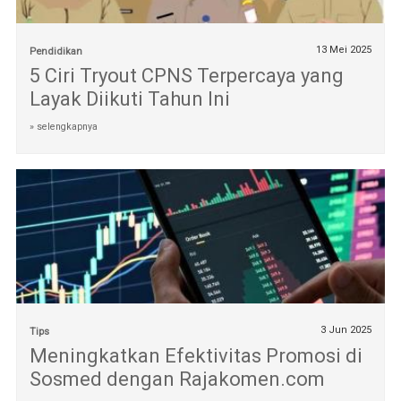
13 Mei 2025
Pendidikan
5 Ciri Tryout CPNS Terpercaya yang
Layak Diikuti Tahun Ini
» selengkapnya
3 Jun 2025
Tips
Meningkatkan Efektivitas Promosi di
Sosmed dengan Rajakomen.com