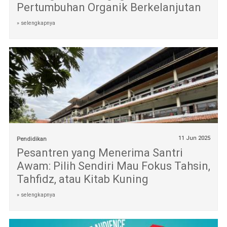
Pertumbuhan Organik Berkelanjutan
» selengkapnya
11 Jun 2025
Pendidikan
Pesantren yang Menerima Santri
Awam: Pilih Sendiri Mau Fokus Tahsin,
Tahfidz, atau Kitab Kuning
» selengkapnya