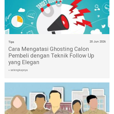
20 Jun 2026
Tips
Cara Mengatasi Ghosting Calon
Pembeli dengan Teknik Follow Up
yang Elegan
» selengkapnya