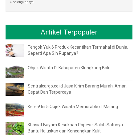
» selengkapnya
Artikel Terpopuler
Tengok Yuk 6 Produk Kecantikan Termahal di Dunia,
Seperti Apa Sih Rupanya?
Objek Wisata Di Kabupaten Klungkung Bali
Sentralcargo.co.id Jasa Kirim Barang Murah, Aman,
Cepat Dan Terpercaya
Keren! Ini 5 Objek Wisata Memorable di Malang
Khasiat Bayam Kesukaan Popeye, Salah Satunya
Bantu Haluskan dan Kencangkan Kulit