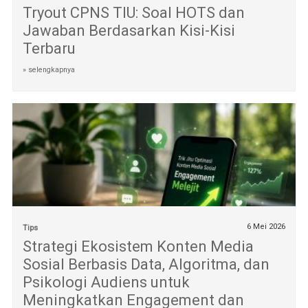
Tryout CPNS TIU: Soal HOTS dan
Jawaban Berdasarkan Kisi-Kisi
Terbaru
» selengkapnya
6 Mei 2026
Tips
Strategi Ekosistem Konten Media
Sosial Berbasis Data, Algoritma, dan
Psikologi Audiens untuk
Meningkatkan Engagement dan