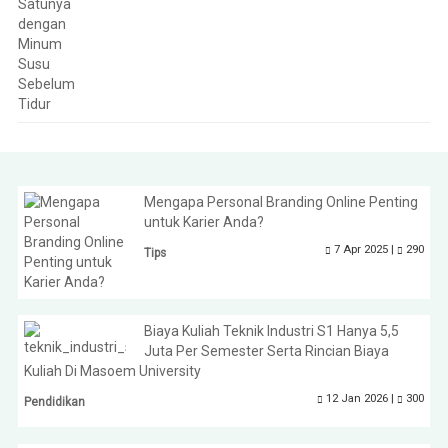
Mengapa Personal Branding Online Penting
untuk Karier Anda?
7 Apr 2025 |
290
Tips
Biaya Kuliah Teknik Industri S1 Hanya 5,5
Juta Per Semester Serta Rincian Biaya
Kuliah Di Masoem University
12 Jan 2026 |
300
Pendidikan