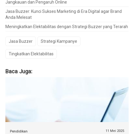
Jangkauan dan Pengaruh Online
Jasa Buzzer: Kunci Sukses Marketing di Era Digital agar Brand
Anda Melesat
Meningkatkan Elektabilitas dengan Strategi Buzzer yang Terarah
Jasa Buzzer
Strategi Kampanye
Tingkatkan Elektabilitas
Baca Juga:
11 Mei 2025
Pendidikan