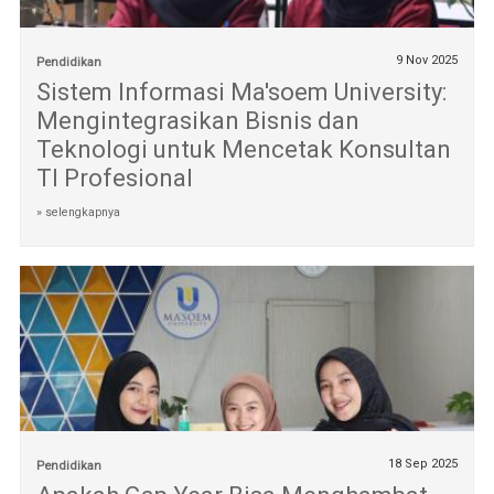
9 Nov 2025
Pendidikan
Sistem Informasi Ma'soem University:
Mengintegrasikan Bisnis dan
Teknologi untuk Mencetak Konsultan
TI Profesional
» selengkapnya
18 Sep 2025
Pendidikan