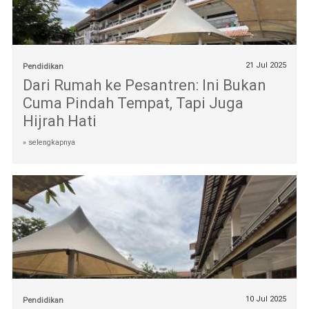
21 Jul 2025
Pendidikan
Dari Rumah ke Pesantren: Ini Bukan
Cuma Pindah Tempat, Tapi Juga
Hijrah Hati
» selengkapnya
10 Jul 2025
Pendidikan