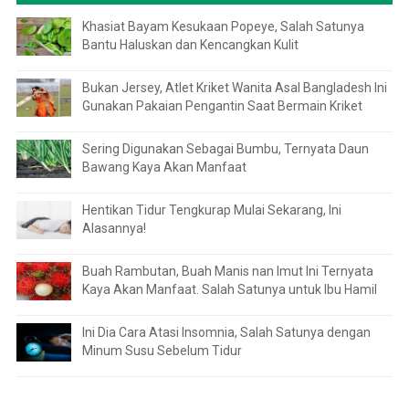
Khasiat Bayam Kesukaan Popeye, Salah Satunya
Bantu Haluskan dan Kencangkan Kulit
Bukan Jersey, Atlet Kriket Wanita Asal Bangladesh Ini
Gunakan Pakaian Pengantin Saat Bermain Kriket
Sering Digunakan Sebagai Bumbu, Ternyata Daun
Bawang Kaya Akan Manfaat
Hentikan Tidur Tengkurap Mulai Sekarang, Ini
Alasannya!
Buah Rambutan, Buah Manis nan Imut Ini Ternyata
Kaya Akan Manfaat. Salah Satunya untuk Ibu Hamil
Ini Dia Cara Atasi Insomnia, Salah Satunya dengan
Minum Susu Sebelum Tidur