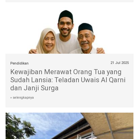
21 Jul 2025
Pendidikan
Kewajiban Merawat Orang Tua yang
Sudah Lansia: Teladan Uwais Al Qarni
dan Janji Surga
» selengkapnya