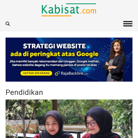
Pendidikan