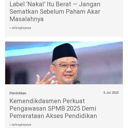
Label ‘Nakal’ Itu Berat — Jangan
Sematkan Sebelum Paham Akar
Masalahnya
» selengkapnya
5 Jul 2025
Pendidikan
Kemendikdasmen Perkuat
Pengawasan SPMB 2025 Demi
Pemerataan Akses Pendidikan
» selengkapnya