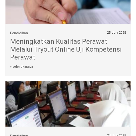
25 Jun 2025
Pendidikan
Meningkatkan Kualitas Perawat
Melalui Tryout Online Uji Kompetensi
Perawat
» selengkapnya
24 Jun 2025