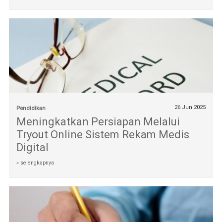
26 Jun 2025
Pendidikan
Meningkatkan Persiapan Melalui
Tryout Online Sistem Rekam Medis
Digital
» selengkapnya