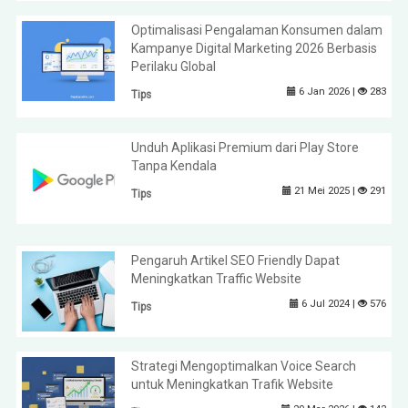
Optimalisasi Pengalaman Konsumen dalam
Kampanye Digital Marketing 2026 Berbasis
Perilaku Global
6 Jan 2026 |
283
Tips
Unduh Aplikasi Premium dari Play Store
Tanpa Kendala
21 Mei 2025 |
291
Tips
Pengaruh Artikel SEO Friendly Dapat
Meningkatkan Traffic Website
6 Jul 2024 |
576
Tips
Strategi Mengoptimalkan Voice Search
untuk Meningkatkan Trafik Website