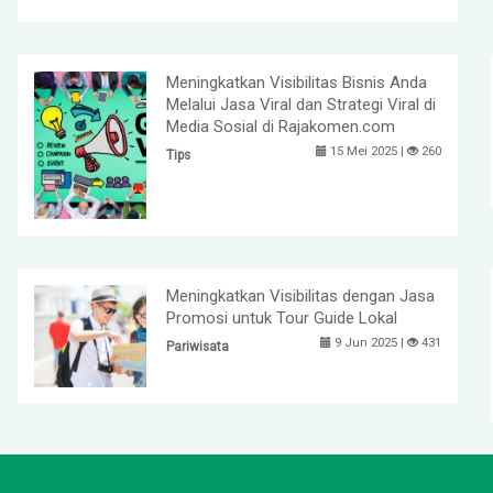
Meningkatkan Visibilitas Bisnis Anda
Melalui Jasa Viral dan Strategi Viral di
Media Sosial di Rajakomen.com
15 Mei 2025 |
260
Tips
Meningkatkan Visibilitas dengan Jasa
Promosi untuk Tour Guide Lokal
9 Jun 2025 |
431
Pariwisata