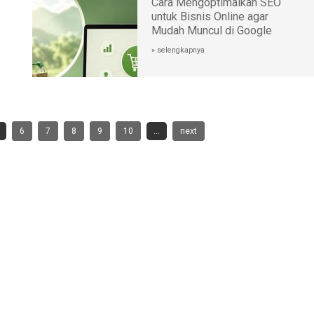
Cara Mengoptimalkan SEO
untuk Bisnis Online agar
Mudah Muncul di Google
» selengkapnya
6
7
8
9
10
...
next