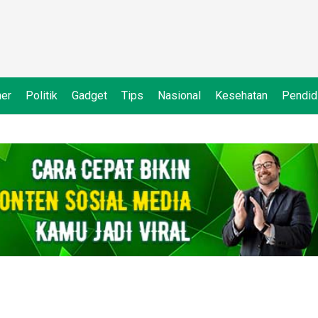
ner
Politik
Gadget
Tips
Nasional
Kesehatan
Pendid