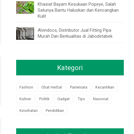
Khasiat Bayam Kesukaan Popeye, Salah
Satunya Bantu Haluskan dan Kencangkan
Kulit
Alvindocs, Distributor Jual Fitting Pipa
Murah Dan Berkualitas di Jabodetabek
Kategori
Fashion
Obat Herbal
Pariwisata
Kecantikan
Kuliner
Politik
Gadget
Tips
Nasional
Kesehatan
Pendidikan