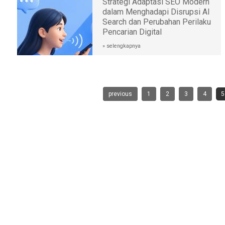
Strategi Adaptasi SEO Modern
dalam Menghadapi Disrupsi AI
Search dan Perubahan Perilaku
Pencarian Digital
» selengkapnya
previous
1
2
3
4
5