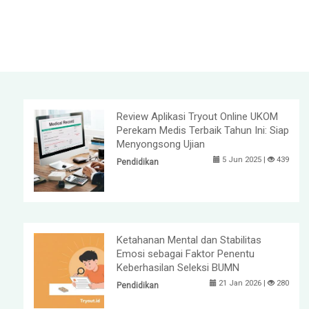
Review Aplikasi Tryout Online UKOM
Perekam Medis Terbaik Tahun Ini: Siap
Menyongsong Ujian
5 Jun 2025 |
439
Pendidikan
Ketahanan Mental dan Stabilitas
Emosi sebagai Faktor Penentu
Keberhasilan Seleksi BUMN
21 Jan 2026 |
280
Pendidikan