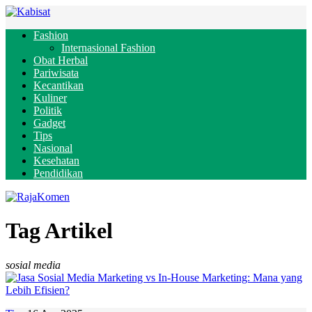
Fashion
Internasional Fashion
Obat Herbal
Pariwisata
Kecantikan
Kuliner
Politik
Gadget
Tips
Nasional
Kesehatan
Pendidikan
Tag Artikel
sosial media