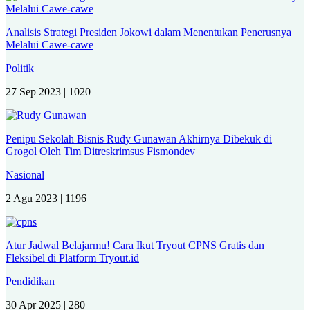
Analisis Strategi Presiden Jokowi dalam Menentukan Penerusnya
Melalui Cawe-cawe
Politik
27 Sep 2023 |
1020
Penipu Sekolah Bisnis Rudy Gunawan Akhirnya Dibekuk di
Grogol Oleh Tim Ditreskrimsus Fismondev
Nasional
2 Agu 2023 |
1196
Atur Jadwal Belajarmu! Cara Ikut Tryout CPNS Gratis dan
Fleksibel di Platform Tryout.id
Pendidikan
30 Apr 2025 |
280