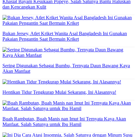
Khasiat Bayam Kesukaan Popeye, Salah Satunya Bantu Haluskan
dan Kencangkan Kulit
Bukan Jersey, Atlet Kriket Wanita Asal Bangladesh Ini Gunakan
Pakaian Pengantin Saat Bermain Kriket
Sering Digunakan Sebagai Bumbu, Ternyata Daun Bawang Kaya
Akan Manfaat
Hentikan Tidur Tengkurap Mulai Sekarang, Ini Alasannya!
Buah Rambutan, Buah Manis nan Imut Ini Ternyata Kaya Akan
Manfaat. Salah Satunya untuk Ibu Hamil