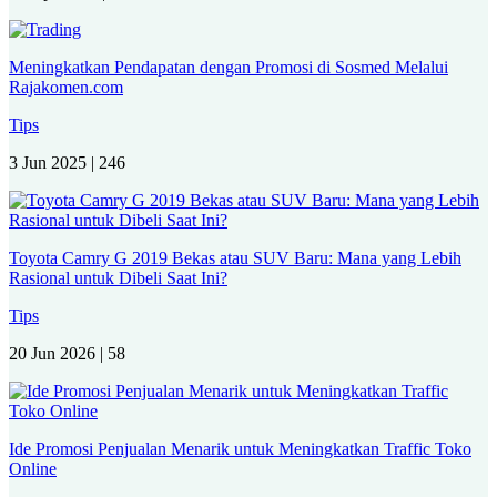
Meningkatkan Pendapatan dengan Promosi di Sosmed Melalui
Rajakomen.com
Tips
3 Jun 2025 |
246
Toyota Camry G 2019 Bekas atau SUV Baru: Mana yang Lebih
Rasional untuk Dibeli Saat Ini?
Tips
20 Jun 2026 |
58
Ide Promosi Penjualan Menarik untuk Meningkatkan Traffic Toko
Online