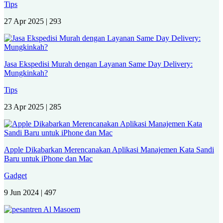
Tips
27 Apr 2025 |
293
Jasa Ekspedisi Murah dengan Layanan Same Day Delivery:
Mungkinkah?
Tips
23 Apr 2025 |
285
Apple Dikabarkan Merencanakan Aplikasi Manajemen Kata Sandi
Baru untuk iPhone dan Mac
Gadget
9 Jun 2024 |
497