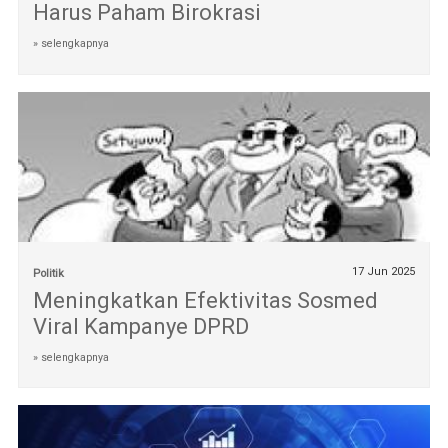
Harus Paham Birokrasi
» selengkapnya
17 Jun 2025
Politik
Meningkatkan Efektivitas Sosmed
Viral Kampanye DPRD
» selengkapnya