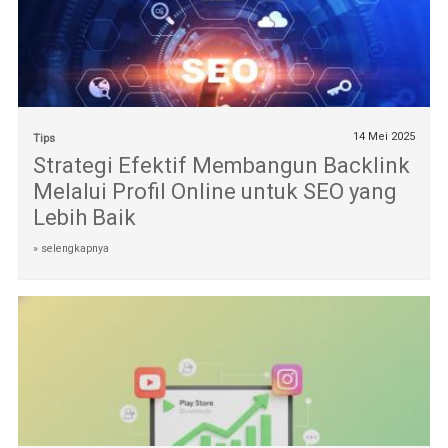
14 Mei 2025
Tips
Strategi Efektif Membangun Backlink
Melalui Profil Online untuk SEO yang
Lebih Baik
» selengkapnya