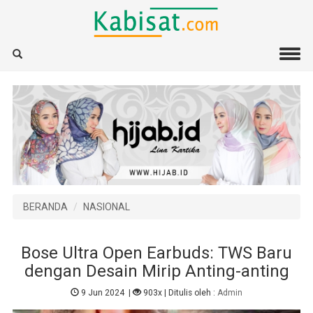
BERANDA
NASIONAL
Bose Ultra Open Earbuds: TWS Baru
dengan Desain Mirip Anting-anting
9 Jun 2024
|
903x
| Ditulis oleh :
Admin