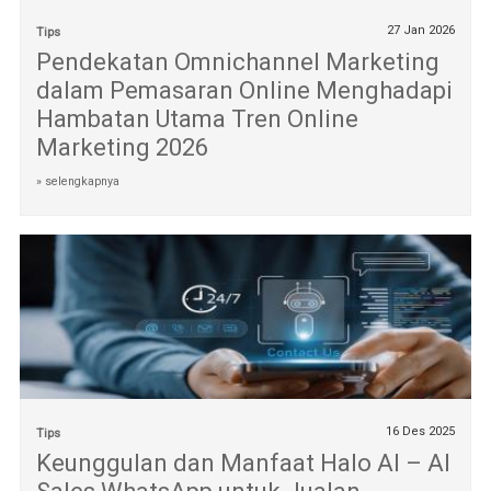
27 Jan 2026
Tips
Pendekatan Omnichannel Marketing
dalam Pemasaran Online Menghadapi
Hambatan Utama Tren Online
Marketing 2026
» selengkapnya
16 Des 2025
Tips
Keunggulan dan Manfaat Halo AI – AI