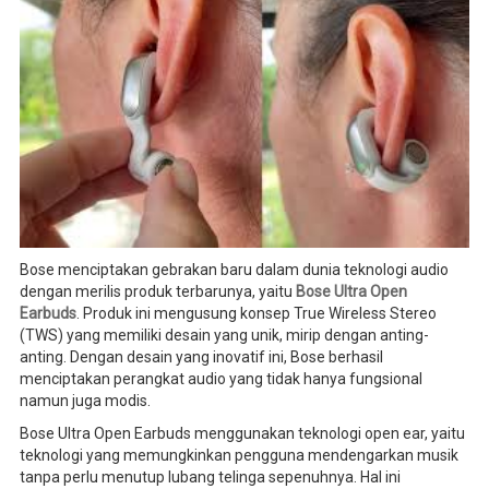
Bose menciptakan gebrakan baru dalam dunia teknologi audio
dengan merilis produk terbarunya, yaitu
Bose Ultra Open
Earbuds
. Produk ini mengusung konsep True Wireless Stereo
(TWS) yang memiliki desain yang unik, mirip dengan anting-
anting. Dengan desain yang inovatif ini, Bose berhasil
menciptakan perangkat audio yang tidak hanya fungsional
namun juga modis.
Bose Ultra Open Earbuds menggunakan teknologi open ear, yaitu
teknologi yang memungkinkan pengguna mendengarkan musik
tanpa perlu menutup lubang telinga sepenuhnya. Hal ini