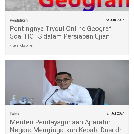
23 Jun 2025
Pendidikan
Pentingnya Tryout Online Geografi
Soal HOTS dalam Persiapan Ujian
» selengkapnya
21 Jul 2024
Politik
Menteri Pendayagunaan Aparatur
Negara Mengingatkan Kepala Daerah