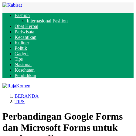
Fashion
Internasional Fashion
Obat Herbal
Pariwisata
Kecantikan
Kuliner
Politik
Gadget
Tips
Nasional
Kesehatan
Pendidikan
BERANDA
TIPS
Perbandingan Google Forms
dan Microsoft Forms untuk