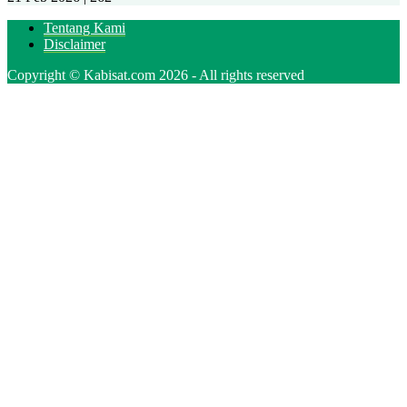
Tentang Kami
Disclaimer
Copyright © Kabisat.com 2026 - All rights reserved