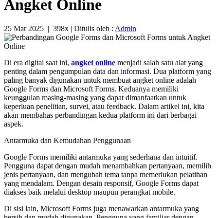
Angket Online
25 Mar 2025
|
398x
| Ditulis oleh :
Admin
Di era digital saat ini,
angket online
menjadi salah satu alat yang
penting dalam pengumpulan data dan informasi. Dua platform yang
paling banyak digunakan untuk membuat angket online adalah
Google Forms dan Microsoft Forms. Keduanya memiliki
keunggulan masing-masing yang dapat dimanfaatkan untuk
keperluan penelitian, survei, atau feedback. Dalam artikel ini, kita
akan membahas perbandingan kedua platform ini dari berbagai
aspek.
Antarmuka dan Kemudahan Penggunaan
Google Forms memiliki antarmuka yang sederhana dan intuitif.
Pengguna dapat dengan mudah menambahkan pertanyaan, memilih
jenis pertanyaan, dan mengubah tema tanpa memerlukan pelatihan
yang mendalam. Dengan desain responsif, Google Forms dapat
diakses baik melalui desktop maupun perangkat mobile.
Di sisi lain, Microsoft Forms juga menawarkan antarmuka yang
bersih dan mudah digunakan. Pengguna yang familiar dengan