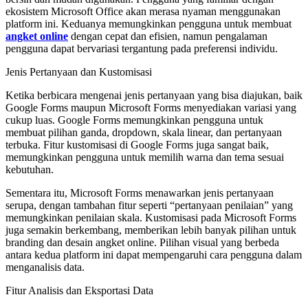
ekosistem Microsoft Office akan merasa nyaman menggunakan
platform ini. Keduanya memungkinkan pengguna untuk membuat
angket online
dengan cepat dan efisien, namun pengalaman
pengguna dapat bervariasi tergantung pada preferensi individu.
Jenis Pertanyaan dan Kustomisasi
Ketika berbicara mengenai jenis pertanyaan yang bisa diajukan, baik
Google Forms maupun Microsoft Forms menyediakan variasi yang
cukup luas. Google Forms memungkinkan pengguna untuk
membuat pilihan ganda, dropdown, skala linear, dan pertanyaan
terbuka. Fitur kustomisasi di Google Forms juga sangat baik,
memungkinkan pengguna untuk memilih warna dan tema sesuai
kebutuhan.
Sementara itu, Microsoft Forms menawarkan jenis pertanyaan
serupa, dengan tambahan fitur seperti “pertanyaan penilaian” yang
memungkinkan penilaian skala. Kustomisasi pada Microsoft Forms
juga semakin berkembang, memberikan lebih banyak pilihan untuk
branding dan desain angket online. Pilihan visual yang berbeda
antara kedua platform ini dapat mempengaruhi cara pengguna dalam
menganalisis data.
Fitur Analisis dan Eksportasi Data