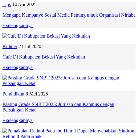
Tips
14 Apr 2025
Mengapa Kampanye Sosial Media Penting untuk Organisasi Nirlaba
» selengkapnya
Kuliner
21 Jul 2020
Cafe Di Kabupaten Bekasi Yang Kekinian
» selengkapnya
Pendidikan
8 Mei 2025
Passing Grade SNBT 2025: Jurusan dan Kampus dengan
Persaingan Ketat
» selengkapnya