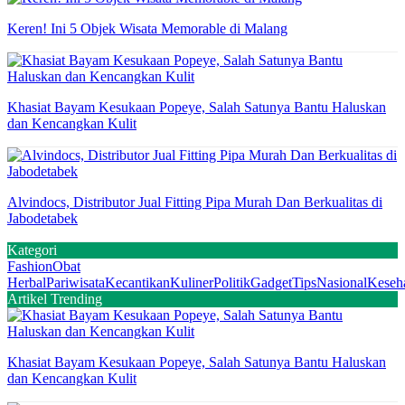
Keren! Ini 5 Objek Wisata Memorable di Malang
Khasiat Bayam Kesukaan Popeye, Salah Satunya Bantu Haluskan
dan Kencangkan Kulit
Alvindocs, Distributor Jual Fitting Pipa Murah Dan Berkualitas di
Jabodetabek
Kategori
Fashion
Obat
Herbal
Pariwisata
Kecantikan
Kuliner
Politik
Gadget
Tips
Nasional
Keseh
Artikel Trending
Khasiat Bayam Kesukaan Popeye, Salah Satunya Bantu Haluskan
dan Kencangkan Kulit