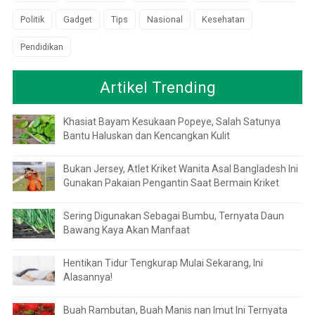
Politik
Gadget
Tips
Nasional
Kesehatan
Pendidikan
Artikel Trending
Khasiat Bayam Kesukaan Popeye, Salah Satunya
Bantu Haluskan dan Kencangkan Kulit
Bukan Jersey, Atlet Kriket Wanita Asal Bangladesh Ini
Gunakan Pakaian Pengantin Saat Bermain Kriket
Sering Digunakan Sebagai Bumbu, Ternyata Daun
Bawang Kaya Akan Manfaat
Hentikan Tidur Tengkurap Mulai Sekarang, Ini
Alasannya!
Buah Rambutan, Buah Manis nan Imut Ini Ternyata