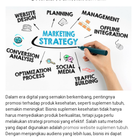
Dalam era digital yang semakin berkembang, pentingnya
promosi terhadap produk kesehatan, seperti suplemen tubuh,
semakin meningkat. Bisnis suplemen kesehatan tidak hanya
harus menyediakan produk berkualitas, tetapi juga perlu
melakukan strategi promosi yang efektif. Salah satu metode
yang dapat digunakan adalah
promosi website suplemen tubuh
.
Dengan menjangkau audiens yang lebih luas, bisnis ini dapat