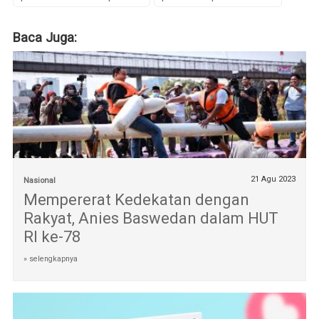
Baca Juga:
21 Agu 2023
Nasional
Mempererat Kedekatan dengan
Rakyat, Anies Baswedan dalam HUT
RI ke-78
» selengkapnya