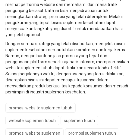
melihat performa website dan memahami dari mana trafik
pengunjung berasal. Data ini bisa menjadi acuan untuk
meningkatkan strategi promosi yang telah diterapkan. Melalui
pengukuran yang tepat, bisnis suplemen kesehatan dapat
menyesuaikan langkah yang diambil untuk mendapatkan hasil
yang lebih optimal.
Dengan semua strategi yang telah disebutkan, mengelola bisnis
suplemen kesehatan membutuhkan komitmen dan kerja keras.
Namun, dengan bantuan jasa promosi yang tepat dan
penggunaan platform seperti rajabacklink.com, mempromosikan
website suplemen tubuh dapat dilakukan secara lebih efektif.
Seiring berjalannya waktu, dengan usaha yang terus dilakukan,
diharapkan bisnis ini dapat mencapai tujuannya dalam
menyediakan produk berkualitas kepada konsumen dan menjadi
pemimpin di industri suplemen kesehatan.
promosi website suplemen tubuh
website suplemen tubuh
suplemen tubuh
promosi website suplemen
promosi suplemen tubuh