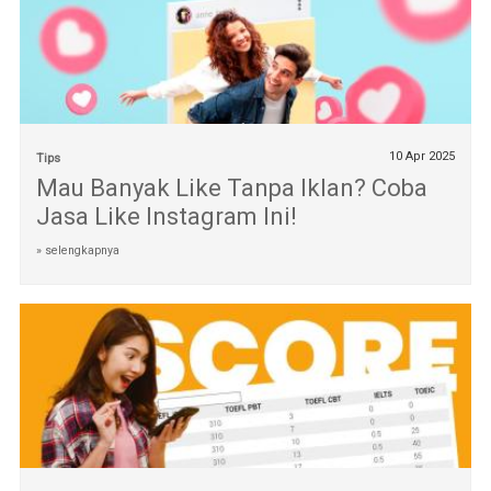
10 Apr 2025
Tips
Mau Banyak Like Tanpa Iklan? Coba
Jasa Like Instagram Ini!
» selengkapnya