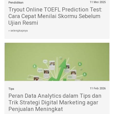
11 Mei 2025
Pendidikan
Tryout Online TOEFL Prediction Test:
Cara Cepat Menilai Skormu Sebelum
Ujian Resmi
» selengkapnya
11 Feb 2026
Tips
Peran Data Analytics dalam Tips dan
Trik Strategi Digital Marketing agar
Penjualan Meningkat