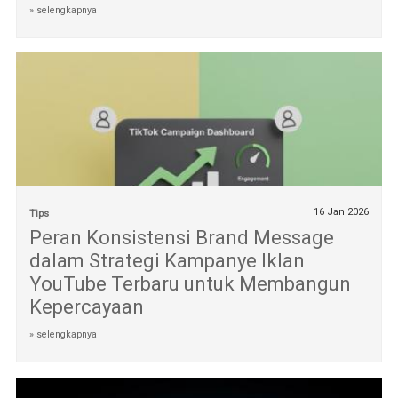
» selengkapnya
16 Jan 2026
Tips
Peran Konsistensi Brand Message
dalam Strategi Kampanye Iklan
YouTube Terbaru untuk Membangun
Kepercayaan
» selengkapnya