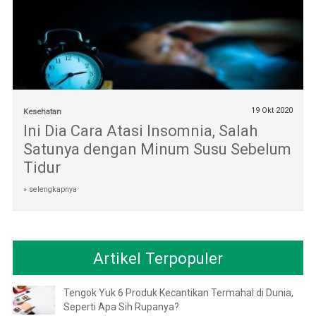
19 Okt 2020
Kesehatan
Ini Dia Cara Atasi Insomnia, Salah
Satunya dengan Minum Susu Sebelum
Tidur
» selengkapnya
Artikel Terpopuler
Tengok Yuk 6 Produk Kecantikan Termahal di Dunia,
Seperti Apa Sih Rupanya?