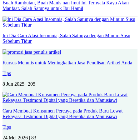
Buah Rambutan, Buah Manis nan Imut Ini Ternyata Kaya Akan
Manfaat. Salah Satunya untuk Ibu Hamil
Ini Dia Cara Atasi Insomnia, Salah Satunya dengan Minum Susu
Sebelum Tidur
Kursus Menulis untuk Meningkatkan Jasa Penulisan Artikel Anda
Tips
8 Jun 2025 |
205
Cara Membuat Konsumen Percaya pada Produk Baru Lewat
Rekayasa Testimoni Digital yang Beretika dan Manusiawi
Tips
24 Mei 2026 |
83