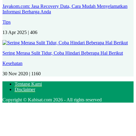
Jayakom.com: Jasa Recovery Data, Cara Mudah Menyelamatkan
Informasi Berharga Anda
Tips
13 Apr 2025 |
406
Sering Merasa Sulit Tidur, Coba Hindari Beberapa Hal Berikut
Kesehatan
30 Nov 2020 |
1160
Tentang Kami
Disclaimer
Copyright © Kabisat.com 2026 - All rights reserved