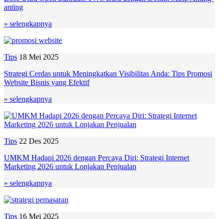
anting
» selengkapnya
Tips
18 Mei 2025
Strategi Cerdas untuk Meningkatkan Visibilitas Anda: Tips Promosi
Website Bisnis yang Efektif
» selengkapnya
Tips
22 Des 2025
UMKM Hadapi 2026 dengan Percaya Diri: Strategi Internet
Marketing 2026 untuk Lonjakan Penjualan
» selengkapnya
Tips
16 Mei 2025