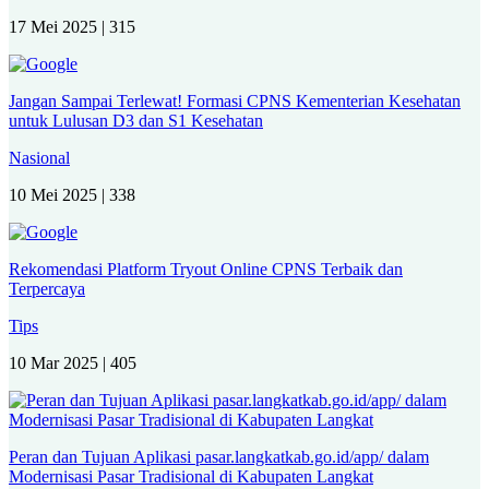
17 Mei 2025 |
315
Jangan Sampai Terlewat! Formasi CPNS Kementerian Kesehatan
untuk Lulusan D3 dan S1 Kesehatan
Nasional
10 Mei 2025 |
338
Rekomendasi Platform Tryout Online CPNS Terbaik dan
Terpercaya
Tips
10 Mar 2025 |
405
Peran dan Tujuan Aplikasi pasar.langkatkab.go.id/app/ dalam
Modernisasi Pasar Tradisional di Kabupaten Langkat