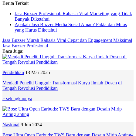
Berita Terkait
Jasa Buzzer Profesional: Rahasia Viral Marketing yang Tidak
Banyak Diketahui
Apakah Jasa Buzzer Media Sosial Aman? Fakta dan Mitos
yang Harus Diketahui
Jasa Buzzer Murah
Rahasia Viral Cepat dan Engagement Maksimal
Jasa Buzzer Profesional
Baca Juga:
Pendidikan
13 Mar 2025
Menjadi Peneliti Unggul: Transformasi Karya Ilmiah Dosen di
Tengah Revolusi Pendidikan
» selengkapnya
Nasional
9 Jun 2024
Bose Ultra Open Earbuds: TWS Baru dengan Desain Mirip Anting-