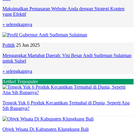
Maksimalkan Pemasaran Website Anda dengan Strategi Konten
yang Efektif
» selengkapnya
Politik
25 Jun 2025
Mengangkat Martabat Daerah: Visi Besar Andi Sudirman Sulaiman
untuk Sulsel
» selengkapnya
Artikel Terpopuler
Tengok Yuk 6 Produk Kecantikan Termahal di Dunia, Seperti Apa
Sih Rupanya?
Objek Wisata Di Kabupaten Klungkung Bali