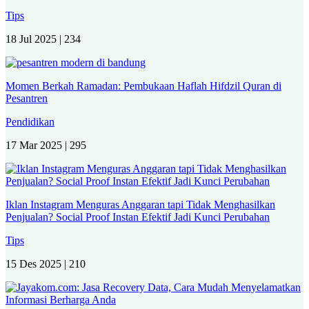
Tips
18 Jul 2025 |
234
Momen Berkah Ramadan: Pembukaan Haflah Hifdzil Quran di
Pesantren
Pendidikan
17 Mar 2025 |
295
Iklan Instagram Menguras Anggaran tapi Tidak Menghasilkan
Penjualan? Social Proof Instan Efektif Jadi Kunci Perubahan
Tips
15 Des 2025 |
210