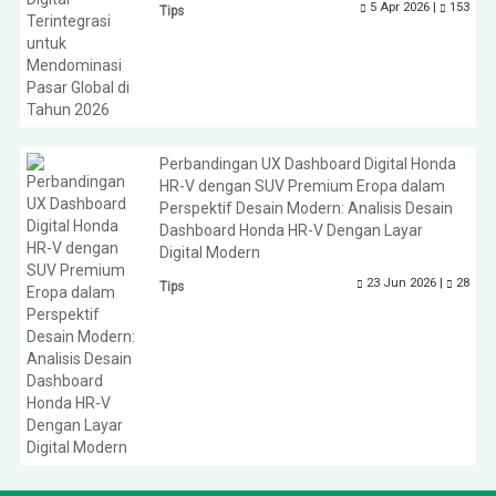
5 Apr 2026 |
153
Tips
Perbandingan UX Dashboard Digital Honda
HR-V dengan SUV Premium Eropa dalam
Perspektif Desain Modern: Analisis Desain
Dashboard Honda HR-V Dengan Layar
Digital Modern
23 Jun 2026 |
28
Tips