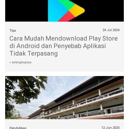
24 Jul 2024
Tips
Cara Mudah Mendownload Play Store
di Android dan Penyebab Aplikasi
Tidak Terpasang
» selengkapnya
12 Jun 2025
Pendidikan