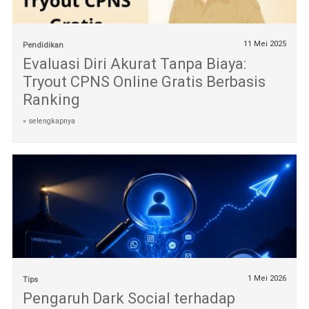
11 Mei 2025
Pendidikan
Evaluasi Diri Akurat Tanpa Biaya:
Tryout CPNS Online Gratis Berbasis
Ranking
» selengkapnya
1 Mei 2026
Tips
Pengaruh Dark Social terhadap