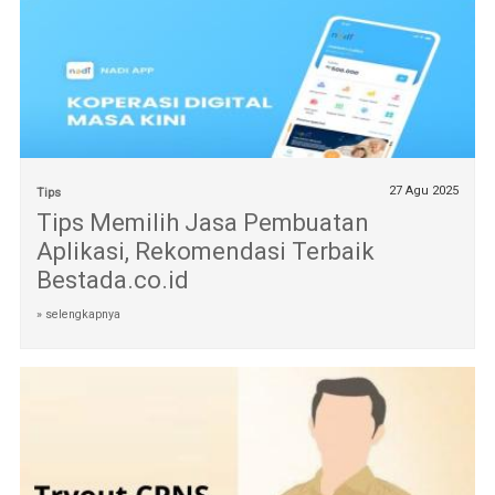
27 Agu 2025
Tips
Tips Memilih Jasa Pembuatan
Aplikasi, Rekomendasi Terbaik
Bestada.co.id
» selengkapnya