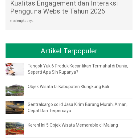
Kualitas Engagement dan Interaksi
Pengguna Website Tahun 2026
» selengkapnya
Artikel Terpopuler
Tengok Yuk 6 Produk Kecantikan Termahal di Dunia,
Seperti Apa Sih Rupanya?
Objek Wisata Di Kabupaten Klungkung Bali
Sentralcargo.co.id Jasa Kirim Barang Murah, Aman,
Cepat Dan Terpercaya
Keren! Ini 5 Objek Wisata Memorable di Malang