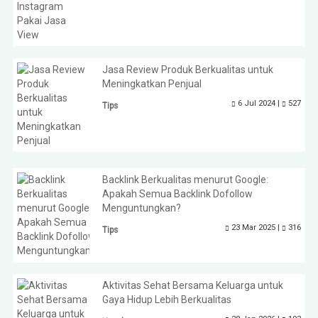
Jasa Review Produk Berkualitas untuk
Meningkatkan Penjual
6 Jul 2024 |
527
Tips
Backlink Berkualitas menurut Google:
Apakah Semua Backlink Dofollow
Menguntungkan?
23 Mar 2025 |
316
Tips
Aktivitas Sehat Bersama Keluarga untuk
Gaya Hidup Lebih Berkualitas