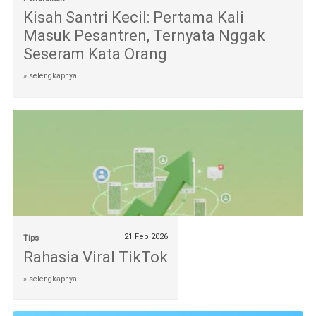
Kisah Santri Kecil: Pertama Kali
Masuk Pesantren, Ternyata Nggak
Seseram Kata Orang
» selengkapnya
21 Feb 2026
Tips
Rahasia Viral TikTok
» selengkapnya