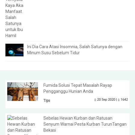
Ini Dia Cara Atasi Insomnia, Salah Satunya dengan
Minum Susu Sebelum Tidur
Fumida Solusi Tepat Masalah Rayap
Pengganggu Hunian Anda
20 Sep 2020 |
1642
Tips
Sebelas Hewan Kurban dan Ratusan
Senyum Warnai Pesta Kurban TurunTangan
Bekasi