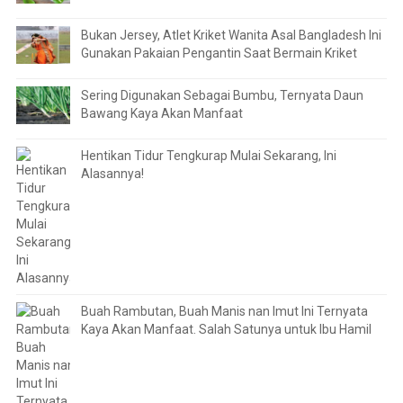
Bukan Jersey, Atlet Kriket Wanita Asal Bangladesh Ini
Gunakan Pakaian Pengantin Saat Bermain Kriket
Sering Digunakan Sebagai Bumbu, Ternyata Daun
Bawang Kaya Akan Manfaat
Hentikan Tidur Tengkurap Mulai Sekarang, Ini
Alasannya!
Buah Rambutan, Buah Manis nan Imut Ini Ternyata
Kaya Akan Manfaat. Salah Satunya untuk Ibu Hamil